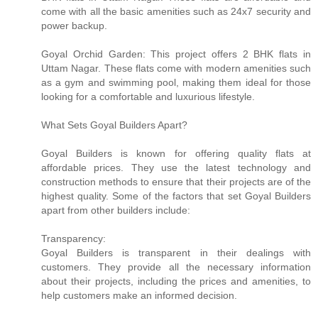
come with all the basic amenities such as 24x7 security and
power backup.
Goyal Orchid Garden: This project offers 2 BHK flats in
Uttam Nagar. These flats come with modern amenities such
as a gym and swimming pool, making them ideal for those
looking for a comfortable and luxurious lifestyle.
What Sets Goyal Builders Apart?
Goyal Builders is known for offering quality flats at
affordable prices. They use the latest technology and
construction methods to ensure that their projects are of the
highest quality. Some of the factors that set Goyal Builders
apart from other builders include:
Transparency:
Goyal Builders is transparent in their dealings with
customers. They provide all the necessary information
about their projects, including the prices and amenities, to
help customers make an informed decision.