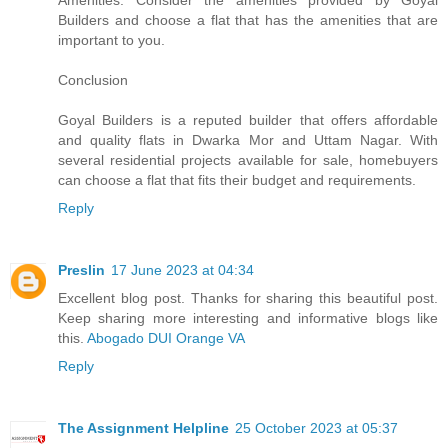
Builders and choose a flat that has the amenities that are
important to you.
Conclusion
Goyal Builders is a reputed builder that offers affordable
and quality flats in Dwarka Mor and Uttam Nagar. With
several residential projects available for sale, homebuyers
can choose a flat that fits their budget and requirements.
Reply
Preslin
17 June 2023 at 04:34
Excellent blog post. Thanks for sharing this beautiful post.
Keep sharing more interesting and informative blogs like
this.
Abogado DUI Orange VA
Reply
The Assignment Helpline
25 October 2023 at 05:37