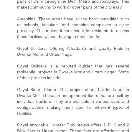
parts of Delhi through the Delhi Metro and roadways. This
makes commuting to work or other parts of the city easy.
Amenities: These areas have all the basic amenities such
as schools, hospitals, and shopping complexes in close
proximity. This makes it convenient for residents to access
these facilities without having to travel too far.
Goyal Builders: Offering Affordable and Quality Flats in
Dwarka Mor and Uttam Nagar
Goyal Builders is a reputed builder that has several
residential projects in Dwarka Mor and Uttam Nagar. Some
of their projects include:
Goyal Smart Floors: This project offers builder floors in
Dwarka Mor. These are independent floors that are built by
individual builders. They are available in various sizes and
configurations, making them ideal for different types of
families.
Goyal Affordable Homes: This project offers 1 BHK and 2
BHK flats in Uttam Nagar. These flats are affordable and