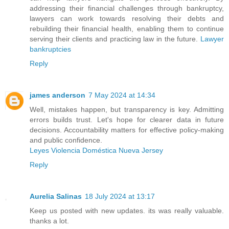
addressing their financial challenges through bankruptcy,
lawyers can work towards resolving their debts and
rebuilding their financial health, enabling them to continue
serving their clients and practicing law in the future.
Lawyer
bankruptcies
Reply
james anderson
7 May 2024 at 14:34
Well, mistakes happen, but transparency is key. Admitting
errors builds trust. Let's hope for clearer data in future
decisions. Accountability matters for effective policy-making
and public confidence.
Leyes Violencia Doméstica Nueva Jersey
Reply
Aurelia Salinas
18 July 2024 at 13:17
Keep us posted with new updates. its was really valuable.
thanks a lot.