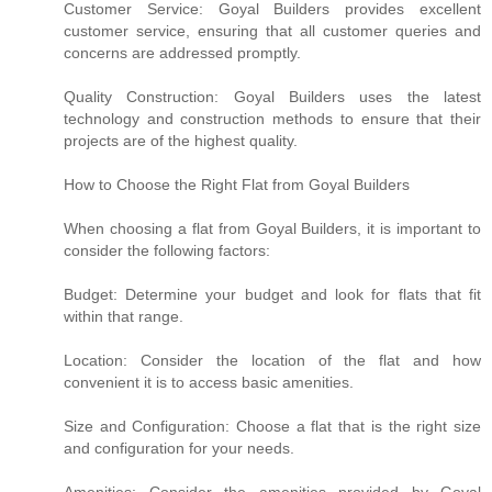
Customer Service: Goyal Builders provides excellent
customer service, ensuring that all customer queries and
concerns are addressed promptly.
Quality Construction: Goyal Builders uses the latest
technology and construction methods to ensure that their
projects are of the highest quality.
How to Choose the Right Flat from Goyal Builders
When choosing a flat from Goyal Builders, it is important to
consider the following factors:
Budget: Determine your budget and look for flats that fit
within that range.
Location: Consider the location of the flat and how
convenient it is to access basic amenities.
Size and Configuration: Choose a flat that is the right size
and configuration for your needs.
Amenities: Consider the amenities provided by Goyal