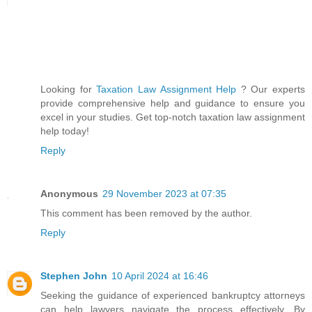
Looking for
Taxation Law Assignment Help
? Our experts
provide comprehensive help and guidance to ensure you
excel in your studies. Get top-notch taxation law assignment
help today!
Reply
Anonymous
29 November 2023 at 07:35
This comment has been removed by the author.
Reply
Stephen John
10 April 2024 at 16:46
Seeking the guidance of experienced bankruptcy attorneys
can help lawyers navigate the process effectively. By